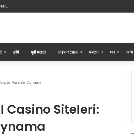
asinoer De Billigste Casino Uden Dansk Licens 2025
री
कृषि
मूवी मसाला
लाइफ स्टाइल
पर्यटन
धर्म
अन्य
: Kripto Para ile Oynama
l Casino Siteleri:
 Oynama