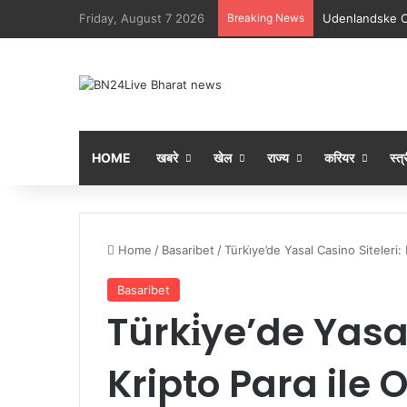
Friday, August 7 2026
Breaking News
Udenlandske C
HOME
खबरे
खेल
राज्य
करियर
स्त्
Home
/
Basaribet
/
Türki̇ye’de Yasal Casino Siteleri
Basaribet
Türki̇ye’de Yasa
Kripto Para ile