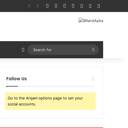
Facebook
X
YouTube
Instagram
Log In
Random Article
Sidebar
Random Article
Search
for
Follow Us
Go to the Arqam options page to set your
social accounts.