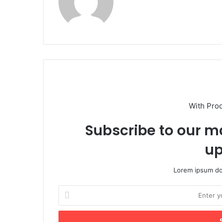
bsi
te
With Pro
Subscribe to our ma
up
Lorem ipsum dol
E
n
t
e