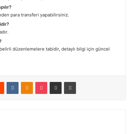
pılır?
den para transferi yapabilirsiniz.
idir?
adır.
?
belirli düzenlemelere tabidir, detaylı bilgi için güncel
Reddit
VKontakte
Odnoklassniki
Pocket
Share via Email
Print