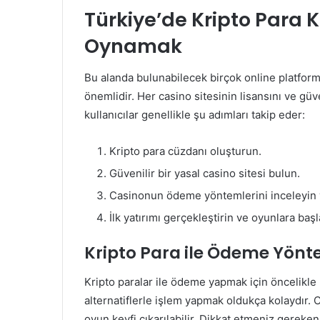
Türkiye’de Kripto Para 
Oynamak
Bu alanda bulunabilecek birçok online platform 
önemlidir. Her casino sitesinin lisansını ve güve
kullanıcılar genellikle şu adımları takip eder:
Kripto para cüzdanı oluşturun.
Güvenilir bir yasal casino sitesi bulun.
Casinonun ödeme yöntemlerini inceleyin v
İlk yatırımı gerçekleştirin ve oyunlara başl
Kripto Para ile Ödeme Yönt
Kripto paralar ile ödeme yapmak için öncelikle b
alternatiflerle işlem yapmak oldukça kolaydır. C
oyun keyfi çıkarılabilir. Dikkat etmeniz gereken,