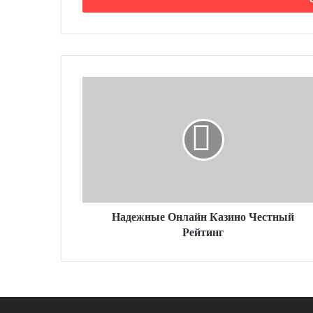
r
y
o
u
r
Н
E
а
m
д
a
е
i
ж
l
н
a
ы
d
е
d
О
r
Надежные Онлайн Казино Честный
н
e
Рейтинг
л
s
а
s
й
н
К
а