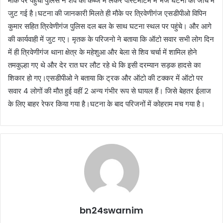
मौके पर पहुंची पुलिस ने शव को कब्जे में लेकर पोस्टमार्टम में भेज घटना की जांच में
जुट गई है।घटना की जानकारी मिलते ही मौके पर त्रिवेणीगंज एसडीपीओ विपिन
कुमार सहित त्रिवेणीगंज पुलिस दल बल के साथ घटना स्थल पर पहुंचे। और आगे
की कार्यवाही में जुट गए। मृतक के परिजनो ने बताया कि ऑटो सवार सभी लोग दिन
में ही त्रिवेणीगंज थाना क्षेत्र के महेशुआ और बेला से शिव चर्चा में शामिल होने
तमकुल्हा गए थे और देर रात घर लौट रहे थे कि इसी दरम्यान सड़क हादसे का
शिकार हो गए।एसडीपीओ ने बताया कि ट्रक और ऑटो की टक्कर में ऑटो पर
सवार 4 लोगों की मौत हुई वहीं 2 अन्य गंभीर रूप से घायल हैं। जिसे बेहतर ईलाज
के लिए बाहर रेफर किया गया है।घटना के बाद परिजनों में कोहराम मच गया है।
bn24swarnim