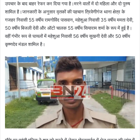
उपचार के बाद बाहर रेफर कर दिया गया है।मरने वालों में दो महिला और दो पुरुष
शामिल है।जानकारी के अनुसार मृतकों की पहचान त्रिवेणीगंज थाना क्षेत्र के
गजहर निवासी 55 वर्षीय रामगोविंद पासवान, महेशुआ निवासी 35 वर्षीय ममता देवी,
50 वर्षीय बिजली देवी और ऑटो चालक 55 वर्षीय सियाराम शर्मा के रूप में हुई है।
वहीं गंभीर रूप से घायलों में महेशुआ निवासी 56 वर्षीय सुखनी देवी और 50 वर्षीय
कृष्णदेव मंडल शामिल है।