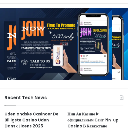
Recent Tech News
Udenlandske Casinoer De
Пин Ап Казино ᐈ
Billigste Casino Uden
официальным Сайт Pin-up
Dansk Licens 2025
Casino В Казахстане