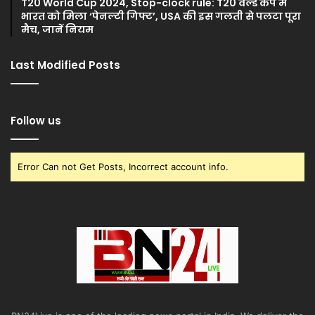
T20 World Cup 2024, Stop-clock rule: T20 वर्ल्ड कप में
भारत को म‍िला ‘पेनल्टी ग‍िफ्ट’, USA की इस गलती से पलटा पूरा
मैच, जानें नियम
Last Modified Posts
Follow us
Error Can not Get Posts, Incorrect account info.