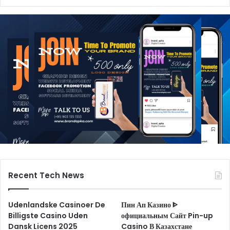
Recent Tech News
Udenlandske Casinoer De
Пин Ап Казино ᐈ
Billigste Casino Uden
официальным Сайт Pin-up
Dansk Licens 2025
Casino В Казахстане