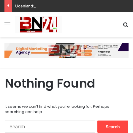
Udenlandske Casinoer De Billigste Casino Uden Dansk Licens 2025
Menu
S
Nothing Found
It seems we can’t find what you’re looking for. Perhaps
searching can help.
S
e