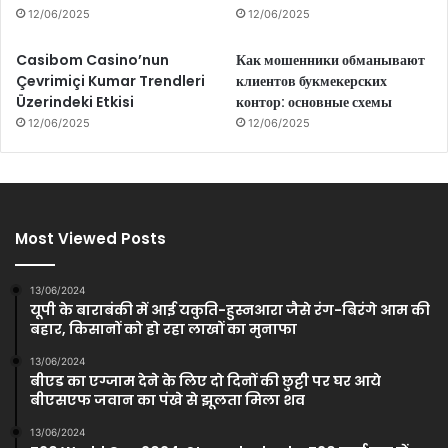
12/06/2025
12/06/2025
Casibom Casino’nun
Как мошенники обманывают
Çevrimiçi Kumar Trendleri
клиентов букмекерских
Üzerindeki Etkisi
контор: основные схемы
12/06/2025
12/06/2025
Most Viewed Posts
13/06/2024
यूपी के बाराबंकी में आई यकुति-हुस्नआरा जैसे रंग-बिरंगे आम की
बहार, किसानों को हो रहा लाखों का मुनाफा
13/06/2024
बीएड का एग्जाम देने के लिए दो दिनों की छुट्टी पर घर आये
बीएसएफ जवान का पंखे से झूलता मिला शव
13/06/2024