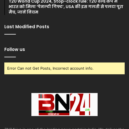
T20 World Cup 2024, Stop-clock rule: T20 वर्ल्ड कप में
भारत को म‍िला ‘पेनल्टी ग‍िफ्ट’, USA की इस गलती से पलटा पूरा
मैच, जानें नियम
Last Modified Posts
Follow us
Error Can not Get Posts, Incorrect account info.