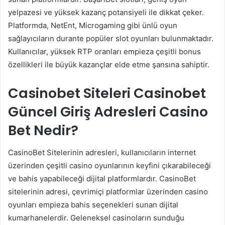
yelpazesi ve yüksek kazanç potansiyeli ile dikkat çeker.
Platformda, NetEnt, Microgaming gibi ünlü oyun
sağlayıcıların durante popüler slot oyunları bulunmaktadır.
Kullanıcılar, yüksek RTP oranları empieza çeşitli bonus
özellikleri ile büyük kazançlar elde etme şansına sahiptir.
Casinobet Siteleri Casinobet
Güncel Giriş Adresleri Casino
Bet Nedir?
CasinoBet Sitelerinin adresleri, kullanıcıların internet
üzerinden çeşitli casino oyunlarının keyfini çıkarabileceği
ve bahis yapabileceği dijital platformlardır. CasinoBet
sitelerinin adresi, çevrimiçi platformlar üzerinden casino
oyunları empieza bahis seçenekleri sunan dijital
kumarhanelerdir. Geleneksel casinoların sunduğu