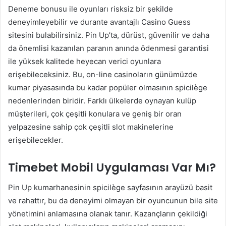
Deneme bonusu ile oyunları risksiz bir şekilde
deneyimleyebilir ve durante avantajlı Casino Guess
sitesini bulabilirsiniz. Pin Up’ta, dürüst, güvenilir ve daha
da önemlisi kazanılan paranın anında ödenmesi garantisi
ile yüksek kalitede heyecan verici oyunlara
erişebileceksiniz. Bu, on-line casinoların günümüzde
kumar piyasasında bu kadar popüler olmasının spicilège
nedenlerinden biridir. Farklı ülkelerde oynayan kulüp
müşterileri, çok çeşitli konulara ve geniş bir oran
yelpazesine sahip çok çeşitli slot makinelerine
erişebilecekler.
Timebet Mobil Uygulaması Var Mı?
Pin Up kumarhanesinin spicilège sayfasının arayüzü basit
ve rahattır, bu da deneyimi olmayan bir oyuncunun bile site
yönetimini anlamasına olanak tanır. Kazançların çekildiği