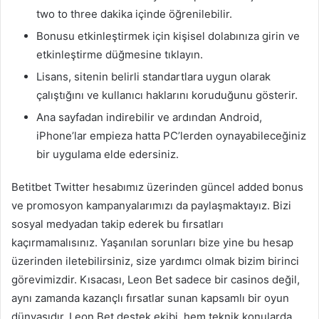
two to three dakika içinde öğrenilebilir.
Bonusu etkinleştirmek için kişisel dolabınıza girin ve
etkinleştirme düğmesine tıklayın.
Lisans, sitenin belirli standartlara uygun olarak
çalıştığını ve kullanıcı haklarını koruduğunu gösterir.
Ana sayfadan indirebilir ve ardından Android,
iPhone’lar empieza hatta PC’lerden oynayabileceğiniz
bir uygulama elde edersiniz.
Betitbet Twitter hesabımız üzerinden güncel added bonus
ve promosyon kampanyalarımızı da paylaşmaktayız. Bizi
sosyal medyadan takip ederek bu fırsatları
kaçırmamalısınız. Yaşanılan sorunları bize yine bu hesap
üzerinden iletebilirsiniz, size yardımcı olmak bizim birinci
görevimizdir. Kısacası, Leon Bet sadece bir casinos değil,
aynı zamanda kazançlı fırsatlar sunan kapsamlı bir oyun
dünyasıdır. Leon Bet destek ekibi, hem teknik konularda