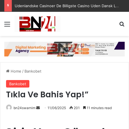
Udenlandske Casinoer De Billigste Casino Uden Dansk Licens 2025
Menu
S
Home
/
Bankobet
Bankobet
Tıkla Ve Bahis Yap!”
bn24swarnim
S
11/06/2025
201
11 minutes read
e
n
d