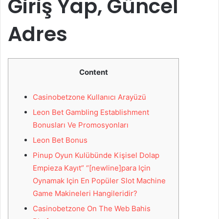
Giriş Yap, Güncel
a
n
Adres
e
m
a
i
Content
l
Casinobetzone Kullanıcı Arayüzü
Leon Bet Gambling Establishment
Bonusları Ve Promosyonları
Leon Bet Bonus
Pinup Oyun Kulübünde Kişisel Dolap
Empieza Kayıt” “[newline]para Için
Oynamak Için En Popüler Slot Machine
Game Makineleri Hangileridir?
Casinobetzone On The Web Bahis