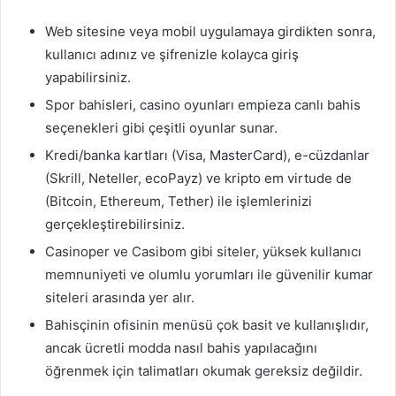
Web sitesine veya mobil uygulamaya girdikten sonra,
kullanıcı adınız ve şifrenizle kolayca giriş
yapabilirsiniz.
Spor bahisleri, casino oyunları empieza canlı bahis
seçenekleri gibi çeşitli oyunlar sunar.
Kredi/banka kartları (Visa, MasterCard), e-cüzdanlar
(Skrill, Neteller, ecoPayz) ve kripto em virtude de
(Bitcoin, Ethereum, Tether) ile işlemlerinizi
gerçekleştirebilirsiniz.
Casinoper ve Casibom gibi siteler, yüksek kullanıcı
memnuniyeti ve olumlu yorumları ile güvenilir kumar
siteleri arasında yer alır.
Bahisçinin ofisinin menüsü çok basit ve kullanışlıdır,
ancak ücretli modda nasıl bahis yapılacağını
öğrenmek için talimatları okumak gereksiz değildir.