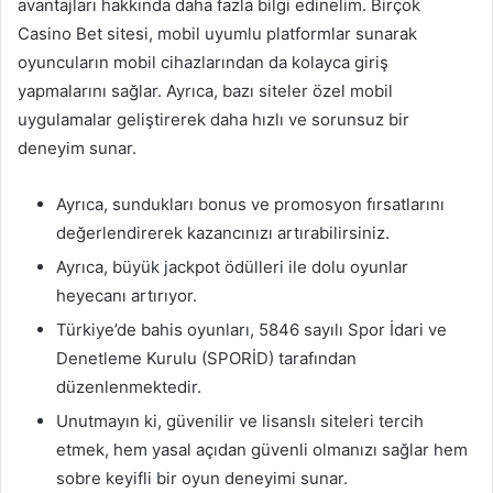
avantajları hakkında daha fazla bilgi edinelim. Birçok
Casino Bet sitesi, mobil uyumlu platformlar sunarak
oyuncuların mobil cihazlarından da kolayca giriş
yapmalarını sağlar. Ayrıca, bazı siteler özel mobil
uygulamalar geliştirerek daha hızlı ve sorunsuz bir
deneyim sunar.
Ayrıca, sundukları bonus ve promosyon fırsatlarını
değerlendirerek kazancınızı artırabilirsiniz.
Ayrıca, büyük jackpot ödülleri ile dolu oyunlar
heyecanı artırıyor.
Türkiye’de bahis oyunları, 5846 sayılı Spor İdari ve
Denetleme Kurulu (SPORİD) tarafından
düzenlenmektedir.
Unutmayın ki, güvenilir ve lisanslı siteleri tercih
etmek, hem yasal açıdan güvenli olmanızı sağlar hem
sobre keyifli bir oyun deneyimi sunar.