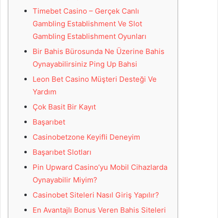
Timebet Casino – Gerçek Canlı
Gambling Establishment Ve Slot
Gambling Establishment Oyunları
Bir Bahis Bürosunda Ne Üzerine Bahis
Oynayabilirsiniz Ping Up Bahsi
Leon Bet Casino Müşteri Desteği Ve
Yardım
Çok Basit Bir Kayıt
Başarıbet
Casinobetzone Keyifli Deneyim
Başarıbet Slotları
Pin Upward Casino’yu Mobil Cihazlarda
Oynayabilir Miyim?
Casinobet Siteleri Nasıl Giriş Yapılır?
En Avantajlı Bonus Veren Bahis Siteleri