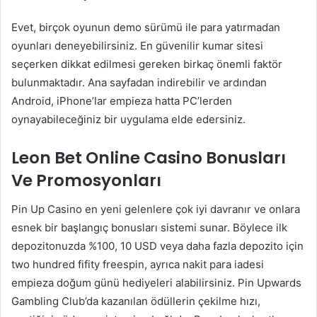
Evet, birçok oyunun demo sürümü ile para yatırmadan
oyunları deneyebilirsiniz. En güvenilir kumar sitesi
seçerken dikkat edilmesi gereken birkaç önemli faktör
bulunmaktadır. Ana sayfadan indirebilir ve ardından
Android, iPhone’lar empieza hatta PC’lerden
oynayabileceğiniz bir uygulama elde edersiniz.
Leon Bet Online Casino Bonusları
Ve Promosyonları
Pin Up Casino en yeni gelenlere çok iyi davranır ve onlara
esnek bir başlangıç bonusları sistemi sunar. Böylece ilk
depozitonuzda %100, 10 USD veya daha fazla depozito için
two hundred fifity freespin, ayrıca nakit para iadesi
empieza doğum günü hediyeleri alabilirsiniz. Pin Upwards
Gambling Club’da kazanılan ödüllerin çekilme hızı,