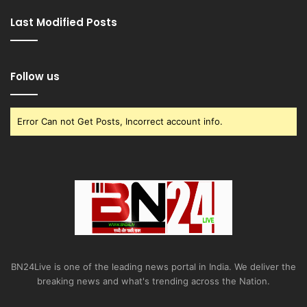
Last Modified Posts
Follow us
Error Can not Get Posts, Incorrect account info.
BN24Live is one of the leading news portal in India. We deliver the
breaking news and what's trending across the Nation.