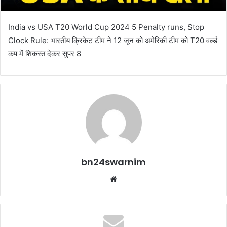
India vs USA T20 World Cup 2024 5 Penalty runs, Stop
Clock Rule: भारतीय क्रिकेट टीम ने 12 जून को अमेरिकी टीम को T20 वर्ल्ड
कप में श‍िकस्त देकर सुपर 8
bn24swarnim
We
bsi
te